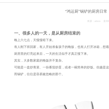
新闻中心
News Center
“鸿运厨”
一、很多人的一天，是从厨房结束的
晚上六七点，天慢慢暗下来。
有人刚下班回家，有人开始准备孩子的晚饭，也有人
厨房里的灯亮起来后，一天的生活似乎才真正慢下来
其实，大多数家庭的晚饭并不复杂。