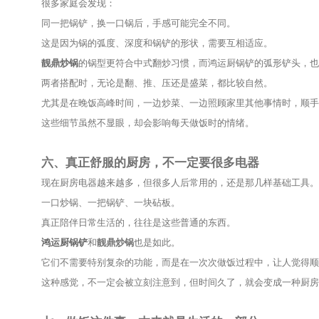
这种自然的使用感，会让做饭变得轻松很多。